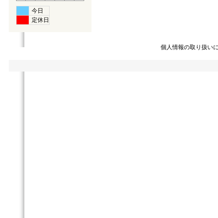
今日
定休日
個人情報の取り扱い